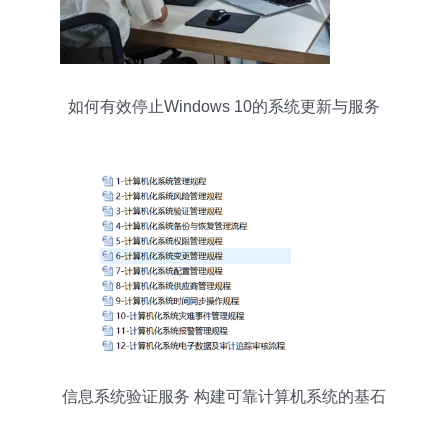
如何有效停止Windows 10的系统更新与服务
信息系统验证服务 构建可靠计算机系统的基石