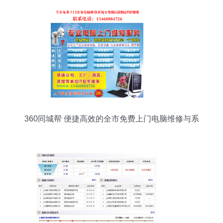
360同城帮 便捷高效的全市免费上门电脑维修与系
统安装服务