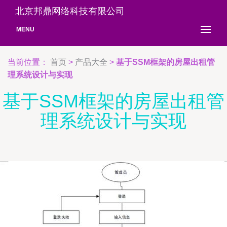
北京邦鼎网络科技有限公司
MENU
当前位置：
首页
>
产品大全
>
基于SSM框架的房屋出租管
理系统设计与实现
基于SSM框架的房屋出租管
理系统设计与实现