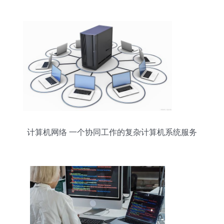
计算机网络 一个协同工作的复杂计算机系统服务