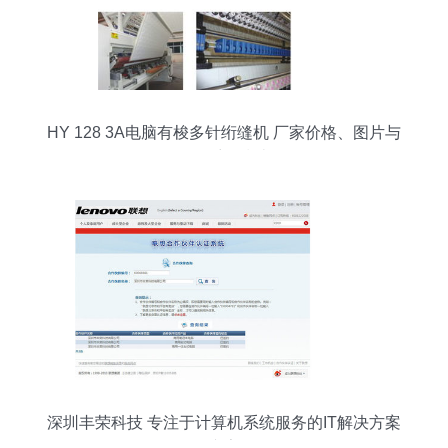
HY 128 3A电脑有梭多针绗缝机 厂家价格、图片与
批发采购指南
深圳丰荣科技 专注于计算机系统服务的IT解决方案
专家