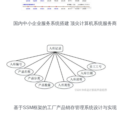
国内中小企业服务系统搭建 顶尖计算机系统服务商
实力解析
基于SSM框架的工厂产品销存管理系统设计与实现