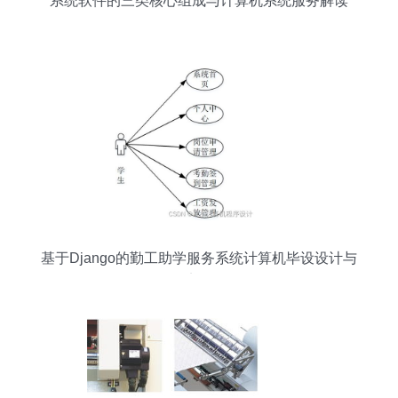
系统软件的三类核心组成与计算机系统服务解读
基于Django的勤工助学服务系统计算机毕设设计与
实现